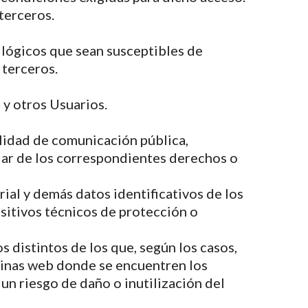
terceros.
o lógicos que sean susceptibles de
 terceros.
 y otros Usuarios.
dalidad de comunicación pública,
ular de los correspondientes derechos o
rial y demás datos identificativos de los
itivos técnicos de protección o
distintos de los que, según los casos,
áginas web donde se encuentren los
un riesgo de daño o inutilización del