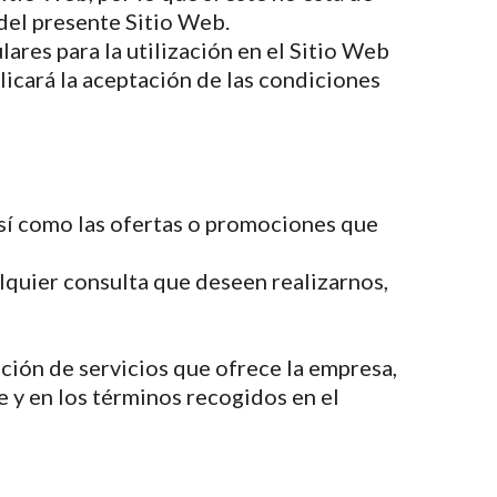
del presente Sitio Web.
ares para la utilización en el Sitio Web
plicará la aceptación de las condiciones
 así como las ofertas o promociones que
alquier consulta que deseen realizarnos,
ación de servicios que ofrece la empresa,
 y en los términos recogidos en el