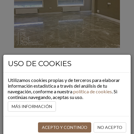
USO DE COOKIES
Utilizamos cookies propias y de terceros para elaborar
información estadística a través del análisis de tu
navegación, conforme a nuestra
política de cookies
. Si
continúas navegando, aceptas su uso.
MÁS INFORMACIÓN
ACEPTO Y CONTINÚO
NO ACEPTO