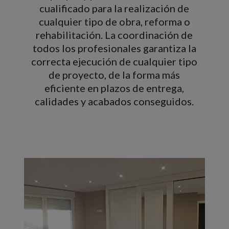
cualificado para la realización de
cualquier tipo de obra, reforma o
rehabilitación. La coordinación de
todos los profesionales garantiza la
correcta ejecución de cualquier tipo
de proyecto, de la forma más
eficiente en plazos de entrega,
calidades y acabados conseguidos.