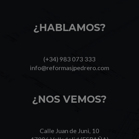
¿HABLAMOS?
(+34) 983 073 333
info@reformasjpedrero.com
¿NOS VEMOS?
Calle Juan de Juni, 10