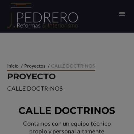
Inicio
/
Proyectos
/
CALLE DOCTRINOS
PROYECTO
CALLE DOCTRINOS
CALLE DOCTRINOS
Contamos con un equipo técnico
propio y personal altamente