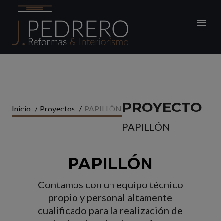
PROYECTO
Inicio
/
Proyectos
/
PAPILLÓN
PAPILLÓN
PAPILLÓN
Contamos con un equipo técnico
propio y personal altamente
cualificado para la realización de