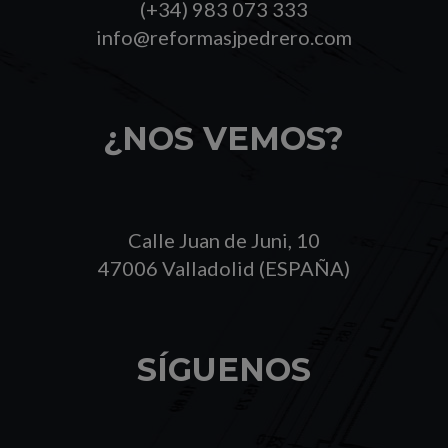
(+34) 983 073 333
info@reformasjpedrero.com
¿NOS VEMOS?
Calle Juan de Juni, 10
47006 Valladolid (ESPAÑA)
SÍGUENOS