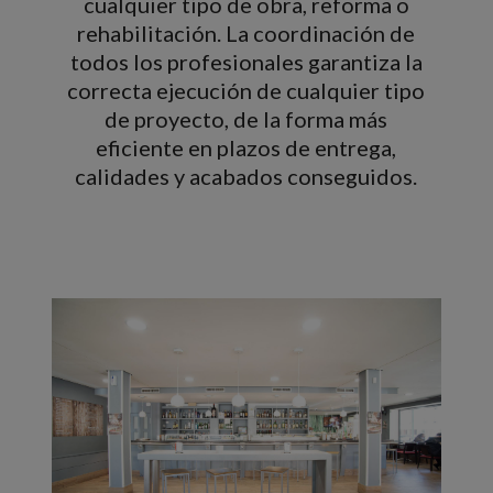
cualquier tipo de obra, reforma o
rehabilitación. La coordinación de
todos los profesionales garantiza la
correcta ejecución de cualquier tipo
de proyecto, de la forma más
eficiente en plazos de entrega,
calidades y acabados conseguidos.