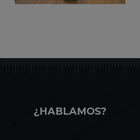
¿HABLAMOS?