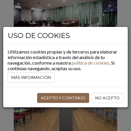
USO DE COOKIES
Utilizamos cookies propias y de terceros para elaborar
información estadística a través del análisis de tu
navegación, conforme a nuestra
política de cookies
. Si
continúas navegando, aceptas su uso.
MÁS INFORMACIÓN
ACEPTO Y CONTINÚO
NO ACEPTO