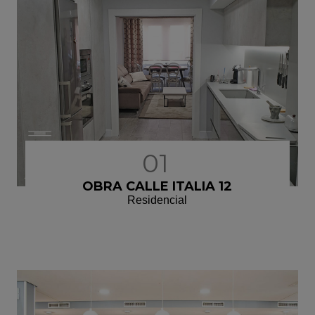
01
OBRA CALLE ITALIA 12
Residencial