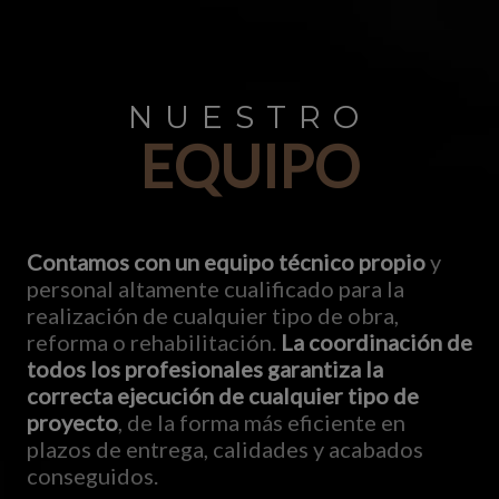
NUESTRO
EQUIPO
Contamos con un equipo técnico propio
y
personal altamente cualificado para la
realización de cualquier tipo de obra,
reforma o rehabilitación.
La coordinación de
todos los profesionales garantiza la
correcta ejecución de cualquier tipo de
proyecto
, de la forma más eficiente en
plazos de entrega, calidades y acabados
conseguidos.