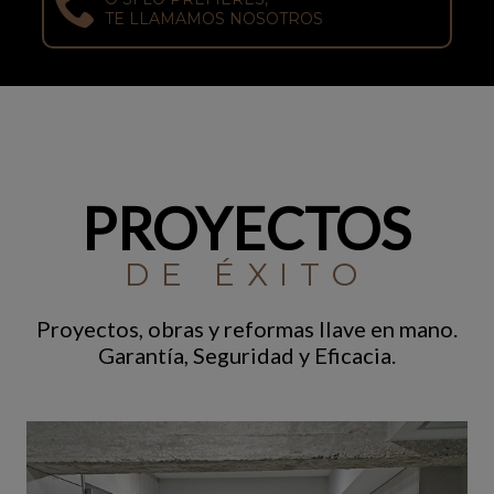
TE LLAMAMOS NOSOTROS
PROYECTOS
DE ÉXITO
Proyectos, obras y reformas llave en mano.
Garantía, Seguridad y Eficacia.