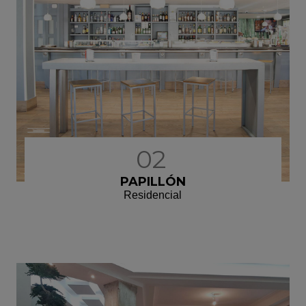
02
PAPILLÓN
Residencial