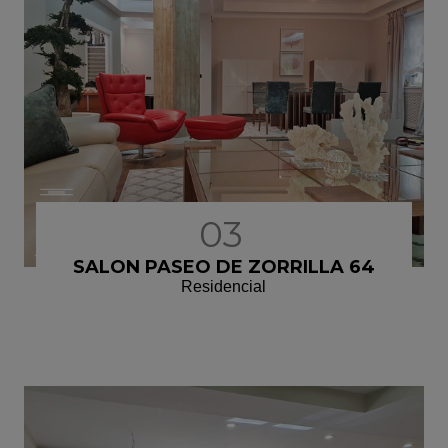
03
SALON PASEO DE ZORRILLA 64
Residencial