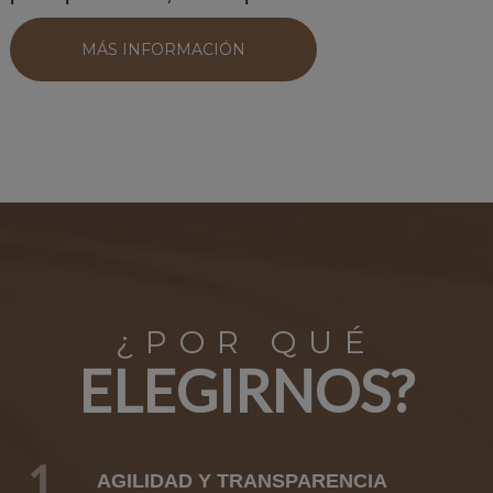
MÁS INFORMACIÓN
¿POR QUÉ
ELEGIRNOS?
1
AGILIDAD Y TRANSPARENCIA