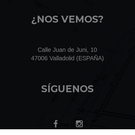
¿NOS VEMOS?
Calle Juan de Juni, 10
47006 Valladolid (ESPAÑA)
SÍGUENOS