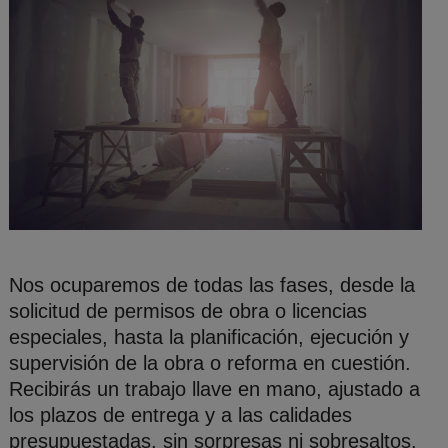
Nos ocuparemos de todas las fases, desde la
solicitud de permisos de obra o licencias
especiales, hasta la planificación, ejecución y
supervisión de la obra o reforma en cuestión.
Recibirás un trabajo llave en mano, ajustado a
los plazos de entrega y a las calidades
presupuestadas, sin sorpresas ni sobresaltos.