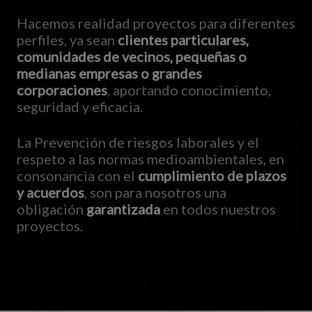
Hacemos realidad proyectos para diferentes
perfiles, ya sean
clientes particulares,
comunidades de vecinos, pequeñas o
medianas empresas o grandes
corporaciones
, aportando conocimiento,
seguridad y eficacia.
La Prevención de riesgos laborales y el
respeto a las normas medioambientales, en
consonancia con el
cumplimiento de plazos
y acuerdos
, son para nosotros una
obligación
garantizada
en todos nuestros
proyectos.