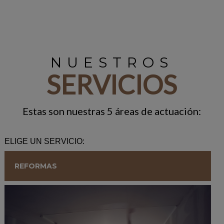
NUESTROS
SERVICIOS
Estas son nuestras 5 áreas de actuación:
ELIGE UN SERVICIO:
REFORMAS