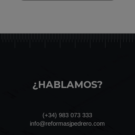
¿HABLAMOS?
(+34) 983 073 333
info@reformasjpedrero.com