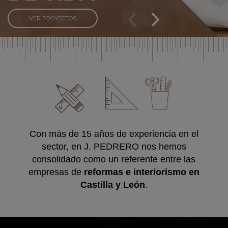
VER PROYECTOS
Con más de 15 años de experiencia en el
sector, en J. PEDRERO nos hemos
consolidado como un referente entre las
empresas de
reformas e interiorismo en
Castilla y León
.