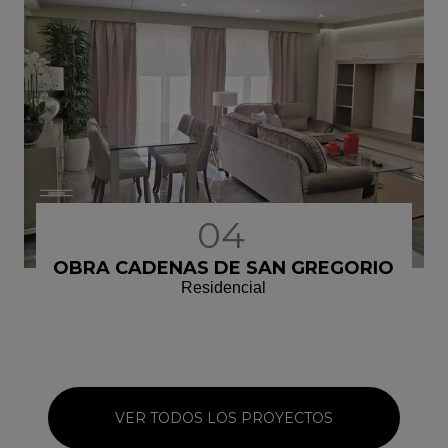
04
OBRA CADENAS DE SAN GREGORIO
Residencial
VER TODOS LOS PROYECTOS